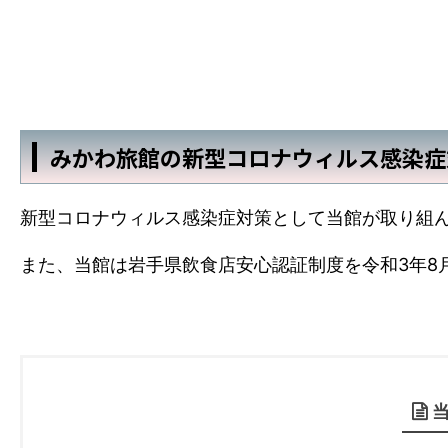
みかわ旅館の新型コロナウィルス感染症
新型コロナウィルス感染症対策として当館が取り組
また、当館は岩手県飲食店安心認証制度を令和3年8