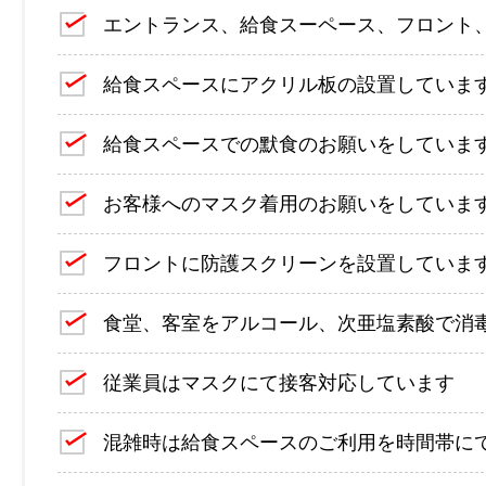
エントランス、給食スーペース、フロント
給食スペースにアクリル板の設置していま
給食スペースでの默食のお願いをしていま
お客様へのマスク着用のお願いをしていま
フロントに防護スクリーンを設置していま
食堂、客室をアルコール、次亜塩素酸で消
従業員はマスクにて接客対応しています
混雑時は給食スペースのご利用を時間帯に