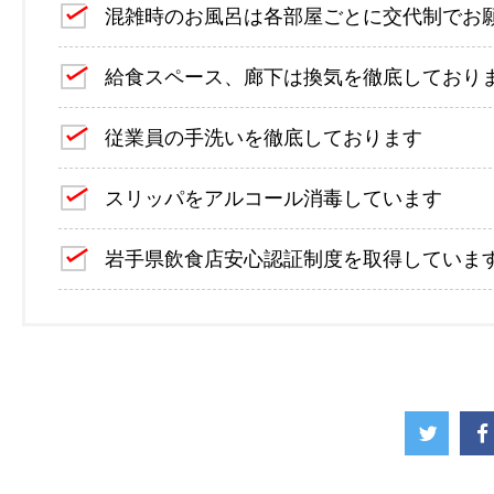
混雑時のお風呂は各部屋ごとに交代制でお
給食スペース、廊下は換気を徹底しており
従業員の手洗いを徹底しております
スリッパをアルコール消毒しています
岩手県飲食店安心認証制度を取得していま