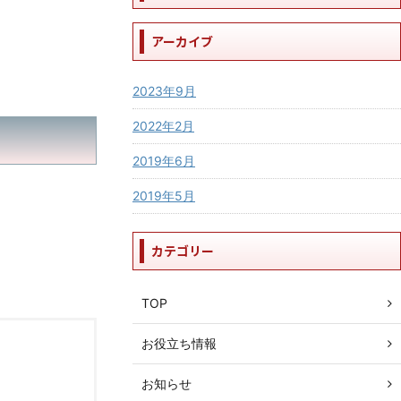
アーカイブ
2023年9月
2022年2月
2019年6月
2019年5月
カテゴリー
TOP
お役立ち情報
お知らせ