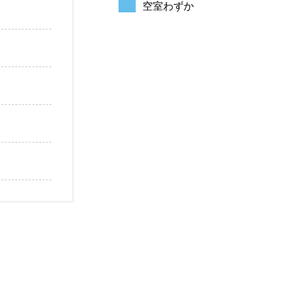
空室わずか